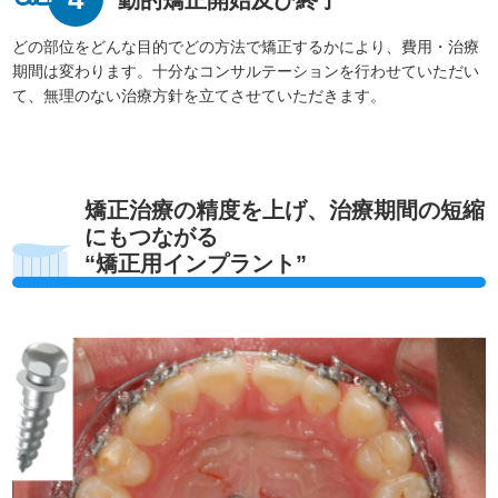
どの部位をどんな目的でどの方法で矯正するかにより、費用・治療
期間は変わります。十分なコンサルテーションを行わせていただい
て、無理のない治療方針を立てさせていただきます。
矯正治療の精度を上げ、治療期間の短縮
にもつながる
“矯正用インプラント”