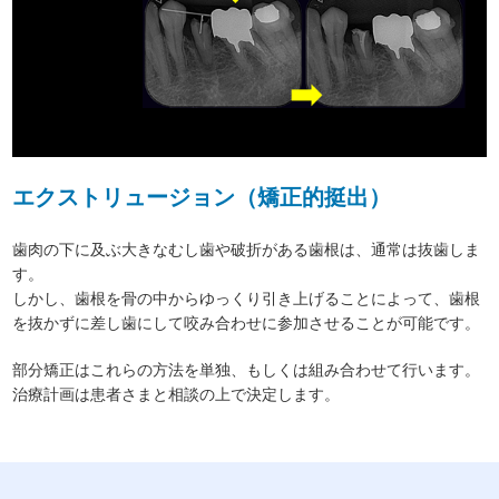
エクストリュージョン（矯正的挺出）
歯肉の下に及ぶ大きなむし歯や破折がある歯根は、通常は抜歯しま
す。
しかし、歯根を骨の中からゆっくり引き上げることによって、歯根
を抜かずに差し歯にして咬み合わせに参加させることが可能です。
部分矯正はこれらの方法を単独、もしくは組み合わせて行います。
治療計画は患者さまと相談の上で決定します。