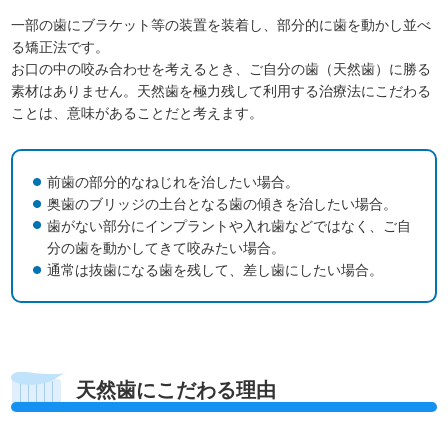
一部の歯にブラケット等の装置を装着し、部分的に歯を動かし並べ
る矯正法です。
お口の中の咬み合わせを考えるとき、ご自分の歯（天然歯）に勝る
素材はありません。天然歯を極力残して利用する治療法にこだわる
ことは、意味があることだと考えます。
前歯の部分的なねじれを治したい場合。
奥歯のブリッジの土台となる歯の傾きを治したい場合。
歯がない部分にインプラントや入れ歯などではなく、ご自
分の歯を動かしてきて咬みたい場合。
通常は抜歯になる歯を残して、差し歯にしたい場合。
天然歯にこだわる理由