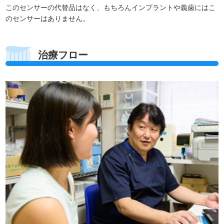
このセンサーの代替品はなく、もちろんインプラントや義歯にはこ
のセンサーはありません。
治療フロー