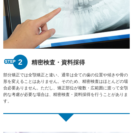
2
精密検査・資料採得
部分矯正では全顎矯正と違い、通常は全ての歯の位置や傾きや骨の
形を変えることはありません。そのため、精密検査はほとんどの場
合必要ありません。ただし、矯正部位が複数・広範囲に渡って全顎
的な考慮が必要な場合は、精密検査・資料採得を行うことがありま
す。