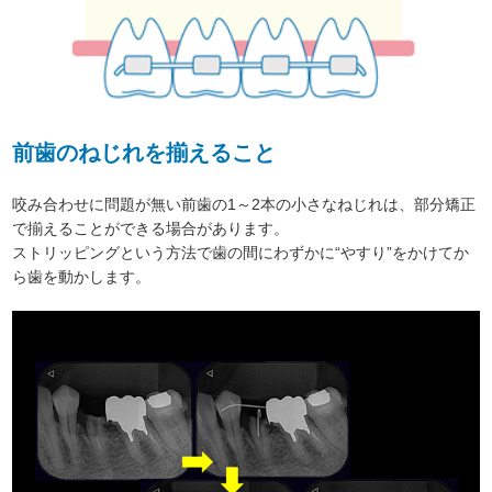
前歯のねじれを揃えること
咬み合わせに問題が無い前歯の1～2本の小さなねじれは、部分矯正
で揃えることができる場合があります。
ストリッピングという方法で歯の間にわずかに“やすり”をかけてか
ら歯を動かします。