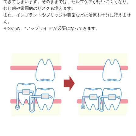
てきてしまいます。そのままでは、セルフケアが行いにくくなり、
むし歯や歯周病のリスクも増えます。
また、インプラントやブリッジや義歯などの治療も十分に行えませ
ん。
そのため、“アップライト”が必要になってきます。