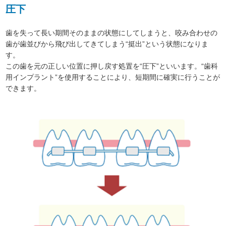
圧下
歯を失って長い期間そのままの状態にしてしまうと、咬み合わせの
歯が歯並びから飛び出してきてしまう“挺出”という状態になりま
す。
この歯を元の正しい位置に押し戻す処置を“圧下”といいます。“歯科
用インプラント”を使用することにより、短期間に確実に行うことが
できます。