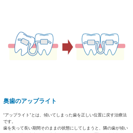
奥歯のアップライト
“アップライト”とは、傾いてしまった歯を正しい位置に戻す治療法
です。
歯を失って長い期間そのままの状態にしてしまうと、隣の歯が傾い