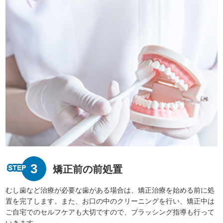
3
矯正前の前処置
むし歯など治療が必要な歯がある場合は、矯正治療を始める前に処
置を完了します。また、お口の中のクリーニングを行い、矯正中は
ご自宅でのセルフケアも大切ですので、ブラッシング指導も行って
いきます。