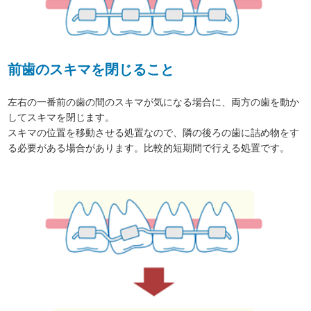
前歯のスキマを閉じること
左右の一番前の歯の間のスキマが気になる場合に、両方の歯を動か
してスキマを閉じます。
スキマの位置を移動させる処置なので、隣の後ろの歯に詰め物をす
る必要がある場合があります。比較的短期間で行える処置です。