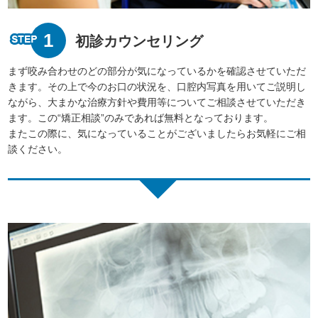
1
初診カウンセリング
まず咬み合わせのどの部分が気になっているかを確認させていただ
きます。その上で今のお口の状況を、口腔内写真を用いてご説明し
ながら、大まかな治療方針や費用等についてご相談させていただき
ます。この“矯正相談”のみであれば無料となっております。
またこの際に、気になっていることがございましたらお気軽にご相
談ください。