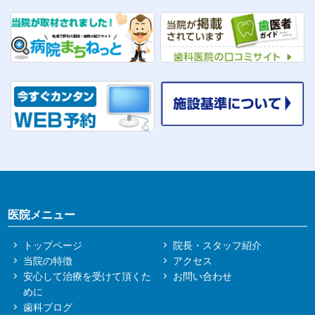
医院メニュー
トップページ
院長・スタッフ紹介
当院の特徴
アクセス
安心して治療を受けて頂くた
お問い合わせ
めに
歯科ブログ