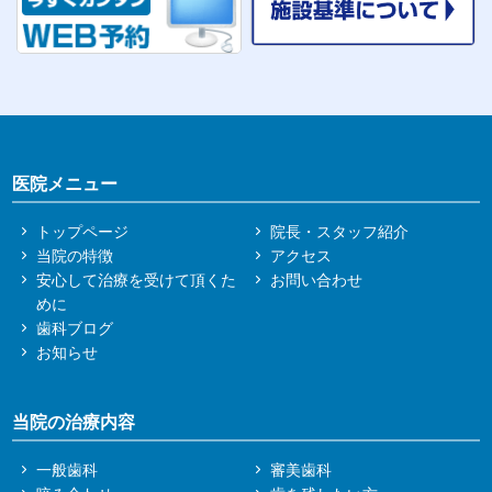
医院メニュー
トップページ
院長・スタッフ紹介
当院の特徴
アクセス
安心して治療を受けて頂くた
お問い合わせ
めに
歯科ブログ
お知らせ
当院の治療内容
一般歯科
審美歯科