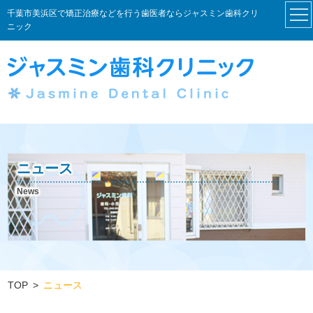
千葉市美浜区で矯正治療などを行う歯医者ならジャスミン歯科クリ
ニック
ニュース
News
TOP
ニュース