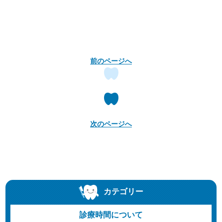
前のページへ
次のページへ
カテゴリー
診療時間について