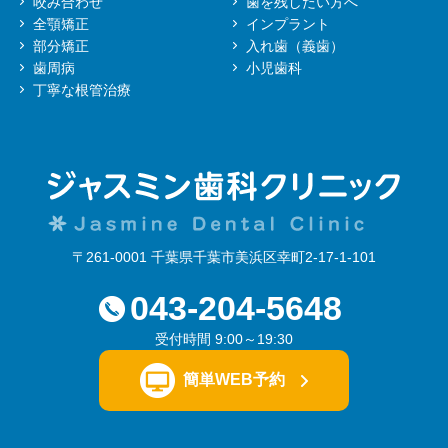
咬み合わせ
歯を残したい方へ
全顎矯正
インプラント
部分矯正
入れ歯（義歯）
歯周病
小児歯科
丁寧な根管治療
〒261-0001 千葉県千葉市美浜区幸町2-17-1-101
043-204-5648
受付時間 9:00～19:30
簡単WEB予約