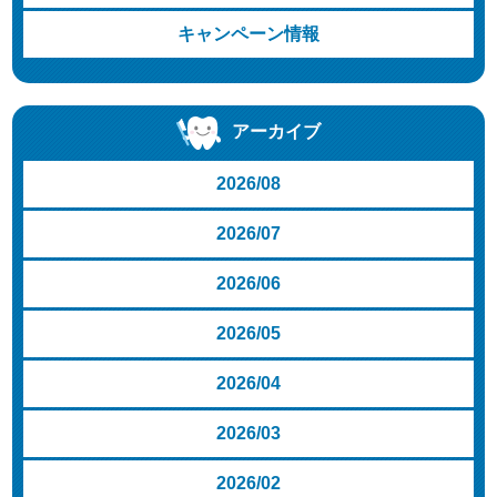
キャンペーン情報
アーカイブ
2026/08
2026/07
2026/06
2026/05
2026/04
2026/03
2026/02