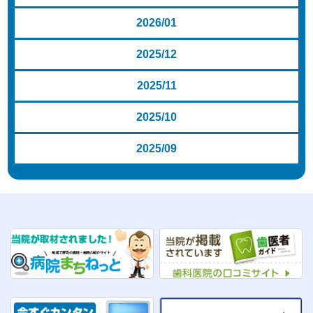
2026/01
2025/12
2025/11
2025/10
2025/09